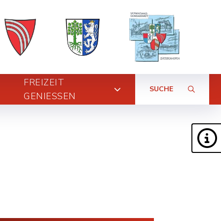
FREIZEIT
SUCHE
GENIESSEN