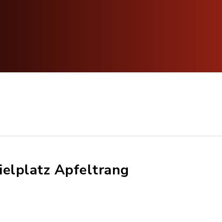
ielplatz Apfeltrang