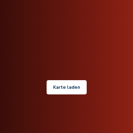
Karte laden