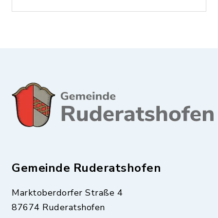
Gemeinde Ruderatshofen
Marktoberdorfer Straße 4
87674 Ruderatshofen