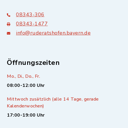
08343-306
08343-1477
info@ruderatshofen.bayern.de
Öffnungszeiten
Mo., Di., Do., Fr.
08:00-12:00 Uhr
Mittwoch zusätzlich (alle 14 Tage, gerade
Kalenderwochen)
17:00-19:00 Uhr