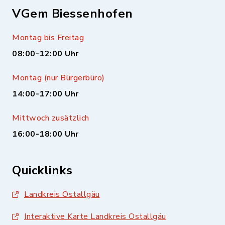
VGem Biessenhofen
Montag bis Freitag
08:00-12:00 Uhr
Montag (nur Bürgerbüro)
14:00-17:00 Uhr
Mittwoch zusätzlich
16:00-18:00 Uhr
Quicklinks
Landkreis Ostallgäu
Interaktive Karte Landkreis Ostallgäu