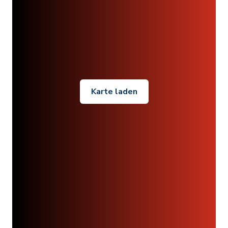
Karte laden