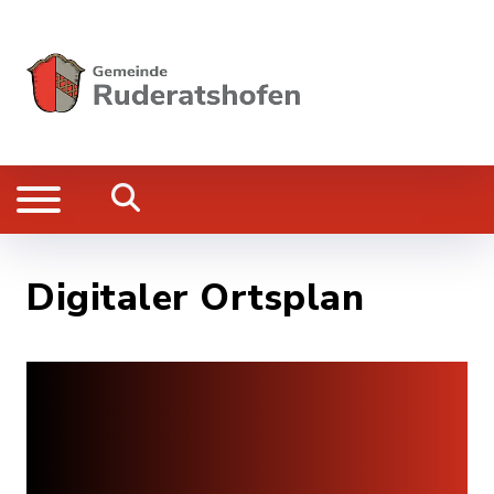
Digitaler Ortsplan