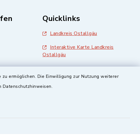
fen
Quicklinks
Landkreis Ostallgäu
Interaktive Karte Landkreis
Ostallgäu
BayernPortal
 zu ermöglichen. Die Einwilligung zur Nutzung weiterer
en Datenschutzhinweisen.