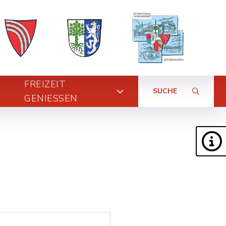
FREIZEIT
SUCHE
GENIESSEN