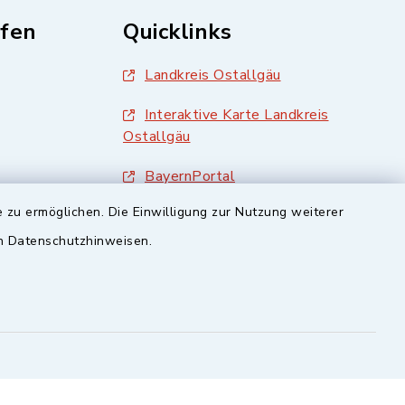
fen
Quicklinks
Landkreis Ostallgäu
Interaktive Karte Landkreis
Ostallgäu
BayernPortal
 zu ermöglichen. Die Einwilligung zur Nutzung weiterer
en Datenschutzhinweisen.