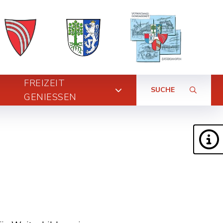
FREIZEIT
SUCHE
GENIESSEN