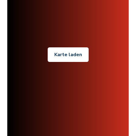
Karte laden