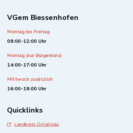
VGem Biessenhofen
Montag bis Freitag
08:00-12:00 Uhr
Montag (nur Bürgerbüro)
14:00-17:00 Uhr
Mittwoch zusätzlich
16:00-18:00 Uhr
Quicklinks
Landkreis Ostallgäu