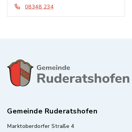
08348 234
Gemeinde Ruderatshofen
Marktoberdorfer Straße 4