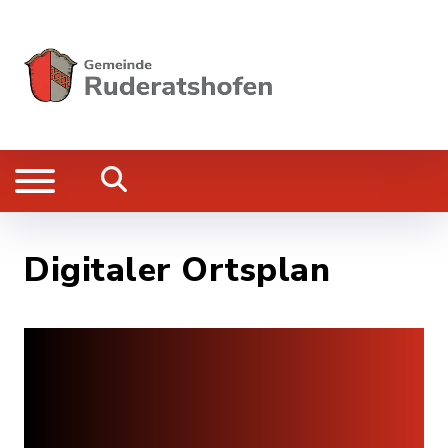
Digitaler Ortsplan