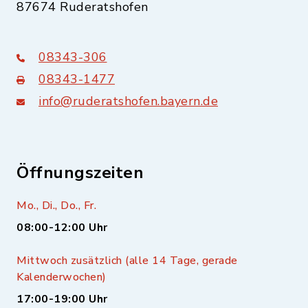
87674 Ruderatshofen
08343-306
08343-1477
info@ruderatshofen.bayern.de
Öffnungszeiten
Mo., Di., Do., Fr.
08:00-12:00 Uhr
Mittwoch zusätzlich (alle 14 Tage, gerade
Kalenderwochen)
17:00-19:00 Uhr