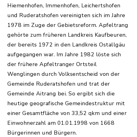
Hiemenhofen, Immenhofen, Leichertshofen
und Ruderatshofen vereinigten sich im Jahre
1978 im Zuge der Gebietsreform. Apfeltrang
gehörte zum früheren Landkreis Kaufbeuren,
der bereits 1972 in den Landkreis Ostallgäu
aufgegangen war. Im Jahre 1982 löste sich
der frühere Apfeltranger Ortsteil
Wenglingen durch Volksentscheid von der
Gemeinde Ruderatshofen und trat der
Gemeinde Aitrang bei. So ergibt sich die
heutige geografische Gemeindestruktur mit
einer Gesamtfläche von 33,52 qkm und einer
Einwohnerzahl am 01.01.1998 von 1668
Bürgerinnen und Bürgern.