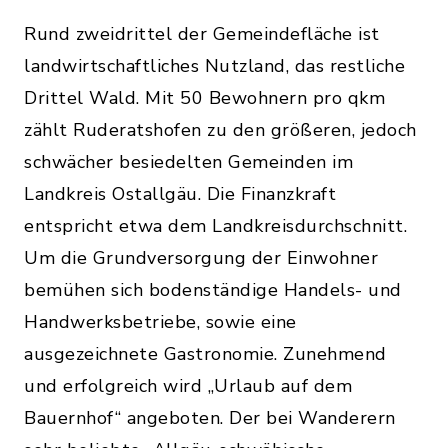
Rund zweidrittel der Gemeindefläche ist
landwirtschaftliches Nutzland, das restliche
Drittel Wald. Mit 50 Bewohnern pro qkm
zählt Ruderatshofen zu den größeren, jedoch
schwächer besiedelten Gemeinden im
Landkreis Ostallgäu. Die Finanzkraft
entspricht etwa dem Landkreisdurchschnitt.
Um die Grundversorgung der Einwohner
bemühen sich bodenständige Handels- und
Handwerksbetriebe, sowie eine
ausgezeichnete Gastronomie. Zunehmend
und erfolgreich wird „Urlaub auf dem
Bauernhof“ angeboten. Der bei Wanderern