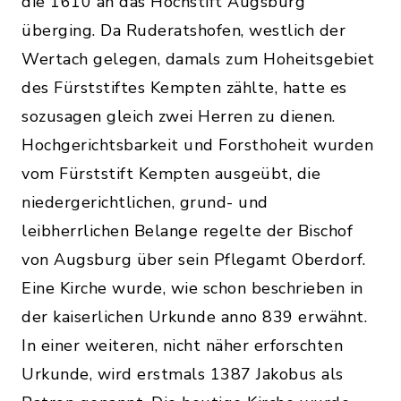
die 1610 an das Hochstift Augsburg
überging. Da Ruderatshofen, westlich der
Wertach gelegen, damals zum Hoheitsgebiet
des Fürststiftes Kempten zählte, hatte es
sozusagen gleich zwei Herren zu dienen.
Hochgerichtsbarkeit und Forsthoheit wurden
vom Fürststift Kempten ausgeübt, die
niedergerichtlichen, grund- und
leibherrlichen Belange regelte der Bischof
von Augsburg über sein Pflegamt Oberdorf.
Eine Kirche wurde, wie schon beschrieben in
der kaiserlichen Urkunde anno 839 erwähnt.
In einer weiteren, nicht näher erforschten
Urkunde, wird erstmals 1387 Jakobus als