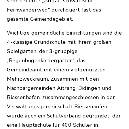
sehr beliebte „Allgäu-schwäbische
Fernwanderweg“ durchquert fast das
gesamte Gemeindegebiet.
Wichtige gemeindliche Einrichtungen sind die
4-klassige Grundschule mit ihrem großen
Spielgarten, der 3-gruppige
„Regenbogenkindergarten“, das
Gemeindeamt mit einem vielgenutzten
Mehrzweckraum. Zusammen mit den
Nachbargemeinden Aitrang, Bidingen und
Biessenhofen, zusammengeschlossen in der
Verwaltungsgemeinschaft Biessenhofen
wurde auch ein Schulverband gegründet, der
eine Hauptschule für 400 Schüler in