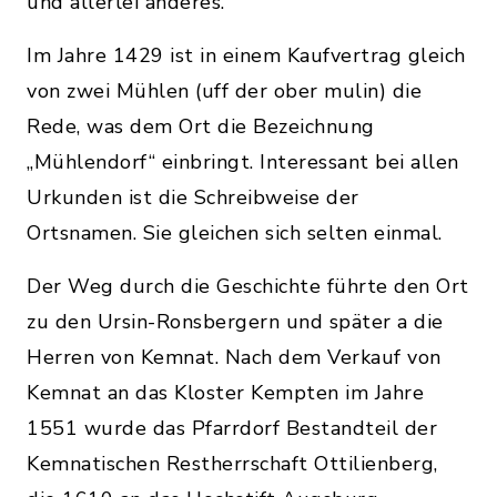
und allerlei anderes.
Im Jahre 1429 ist in einem Kaufvertrag gleich
von zwei Mühlen (uff der ober mulin) die
Rede, was dem Ort die Bezeichnung
„Mühlendorf“ einbringt. Interessant bei allen
Urkunden ist die Schreibweise der
Ortsnamen. Sie gleichen sich selten einmal.
Der Weg durch die Geschichte führte den Ort
zu den Ursin-Ronsbergern und später a die
Herren von Kemnat. Nach dem Verkauf von
Kemnat an das Kloster Kempten im Jahre
1551 wurde das Pfarrdorf Bestandteil der
Kemnatischen Restherrschaft Ottilienberg,