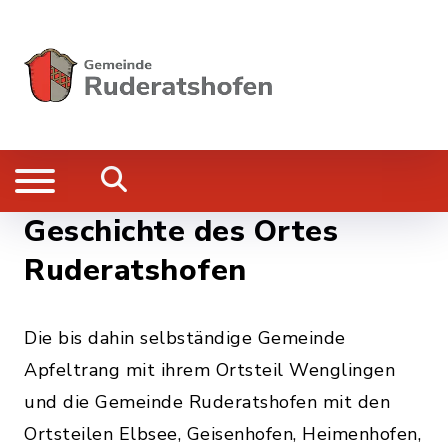
Geschichte des Ortes
Ruderatshofen
Die bis dahin selbständige Gemeinde
Apfeltrang mit ihrem Ortsteil Wenglingen
und die Gemeinde Ruderatshofen mit den
Ortsteilen Elbsee, Geisenhofen, Heimenhofen,