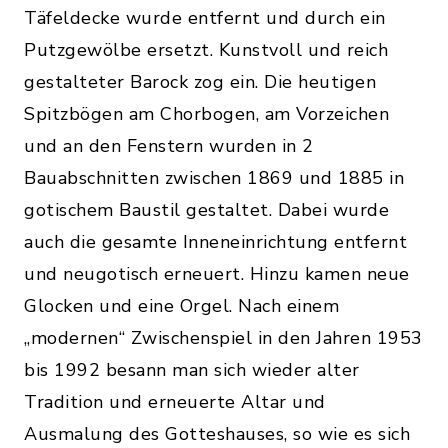
Täfeldecke wurde entfernt und durch ein
Putzgewölbe ersetzt. Kunstvoll und reich
gestalteter Barock zog ein. Die heutigen
Spitzbögen am Chorbogen, am Vorzeichen
und an den Fenstern wurden in 2
Bauabschnitten zwischen 1869 und 1885 in
gotischem Baustil gestaltet. Dabei wurde
auch die gesamte Inneneinrichtung entfernt
und neugotisch erneuert. Hinzu kamen neue
Glocken und eine Orgel. Nach einem
„modernen“ Zwischenspiel in den Jahren 1953
bis 1992 besann man sich wieder alter
Tradition und erneuerte Altar und
Ausmalung des Gotteshauses, so wie es sich