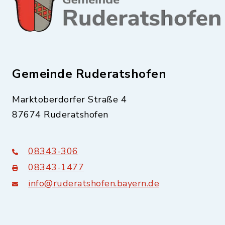
Gemeinde Ruderatshofen
Marktoberdorfer Straße 4
87674 Ruderatshofen
08343-306
08343-1477
info@ruderatshofen.bayern.de