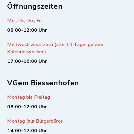
Öffnungszeiten
Mo., Di., Do., Fr.
08:00-12:00 Uhr
Mittwoch zusätzlich (alle 14 Tage, gerade
Kalenderwochen)
17:00-19:00 Uhr
VGem Biessenhofen
Montag bis Freitag
08:00-12:00 Uhr
Montag (nur Bürgerbüro)
14:00-17:00 Uhr