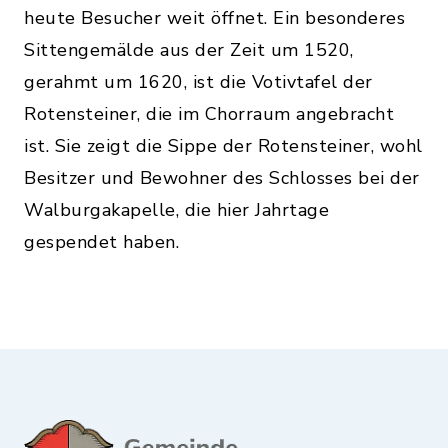
heute Besucher weit öffnet. Ein besonderes
Sittengemälde aus der Zeit um 1520,
gerahmt um 1620, ist die Votivtafel der
Rotensteiner, die im Chorraum angebracht
ist. Sie zeigt die Sippe der Rotensteiner, wohl
Besitzer und Bewohner des Schlosses bei der
Walburgakapelle, die hier Jahrtage
gespendet haben.