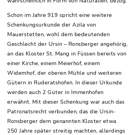
wahrscheinlich in Form von Naturalien, bezog.
Schon im Jahre 919 spricht eine weitere
Schenkungsurkunde der Azila von
Mauerstetten, wohl dem bedeutenden
Geschlecht der Ursin – Ronsberger angehörig,
an das Kloster St. Mang in Füssen bereits von
einer Kirche, einem Meierhof, einem
Widemhof, der oberen Mühle und weiteren
Gütern in Ruderatshofen. In dieser Urkunde
werden auch 2 Güter in Immenhofen
erwähnt. Mit dieser Schenkung war auch das
Patronatsrecht verbunden, das die Ursin-
Ronsberger dem genannten Kloster etwa
250 Jahre später streitig machten, allerdings