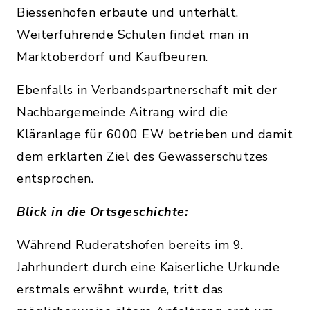
Biessenhofen erbaute und unterhält.
Weiterführende Schulen findet man in
Marktoberdorf und Kaufbeuren.
Ebenfalls in Verbandspartnerschaft mit der
Nachbargemeinde Aitrang wird die
Kläranlage für 6000 EW betrieben und damit
dem erklärten Ziel des Gewässerschutzes
entsprochen.
Blick in die Ortsgeschichte:
Während Ruderatshofen bereits im 9.
Jahrhundert durch eine Kaiserliche Urkunde
erstmals erwähnt wurde, tritt das