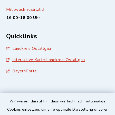
Mittwoch zusätzlich
16:00-18:00 Uhr
Quicklinks
Landkreis Ostallgäu
Interaktive Karte Landkreis Ostallgäu
BayernPortal
Wir weisen darauf hin, dass wir technisch notwendige
Sicherer Kontakt
Cookies einsetzen, um eine optimale Darstellung unserer