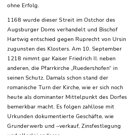
ohne Erfolg.
1168 wurde dieser Streit im Ostchor des
Augsburger Doms verhandelt und Bischof
Hartwig entschied gegen Ruprecht von Ursin
zugunsten des Klosters. Am 10. September
1218 nimmt gar Kaiser Friedrich II. neben
anderen, die Pfarrkirche „Ruedershofen“ in
seinen Schutz. Damals schon stand der
romanische Turn der Kirche, wie er sich noch
heute als dominanter Mittelpunkt des Dorfes
bemerkbar macht. Es folgen zahllose mit
Urkunden dokumentierte Geschäfte, wie
Grunderwerb und –verkauf, Zinsfestlegung