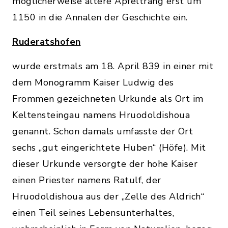
möglicherweise ältere Apfeltrang erst um
1150 in die Annalen der Geschichte ein.
Ruderatshofen
wurde erstmals am 18. April 839 in einer mit
dem Monogramm Kaiser Ludwig des
Frommen gezeichneten Urkunde als Ort im
Keltensteingau namens Hruodoldishoua
genannt. Schon damals umfasste der Ort
sechs „gut eingerichtete Huben“ (Höfe). Mit
dieser Urkunde versorgte der hohe Kaiser
einen Priester namens Ratulf, der
Hruodoldishoua aus der „Zelle des Aldrich“
einen Teil seines Lebensunterhaltes,