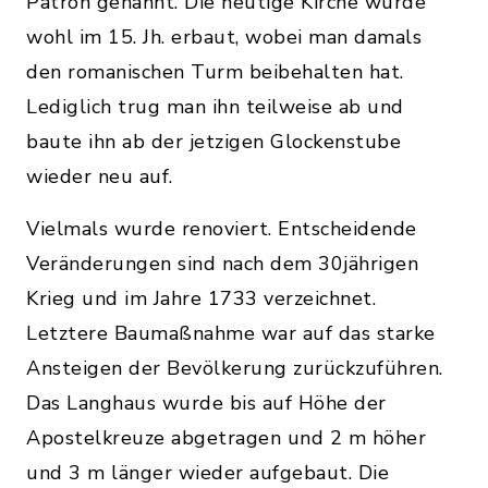
Patron genannt. Die heutige Kirche wurde
wohl im 15. Jh. erbaut, wobei man damals
den romanischen Turm beibehalten hat.
Lediglich trug man ihn teilweise ab und
baute ihn ab der jetzigen Glockenstube
wieder neu auf.
Vielmals wurde renoviert. Entscheidende
Veränderungen sind nach dem 30jährigen
Krieg und im Jahre 1733 verzeichnet.
Letztere Baumaßnahme war auf das starke
Ansteigen der Bevölkerung zurückzuführen.
Das Langhaus wurde bis auf Höhe der
Apostelkreuze abgetragen und 2 m höher
und 3 m länger wieder aufgebaut. Die