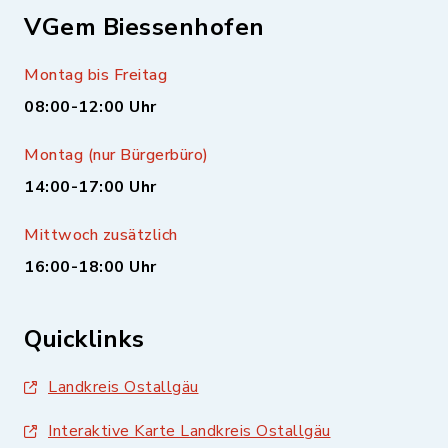
VGem Biessenhofen
Montag bis Freitag
08:00-12:00 Uhr
Montag (nur Bürgerbüro)
14:00-17:00 Uhr
Mittwoch zusätzlich
16:00-18:00 Uhr
Quicklinks
Landkreis Ostallgäu
Interaktive Karte Landkreis Ostallgäu