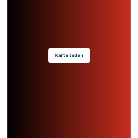
Karte laden