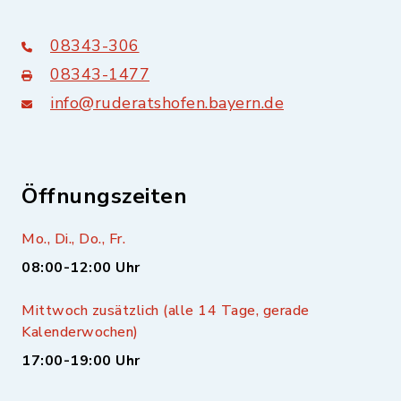
08343-306
08343-1477
info@ruderatshofen.bayern.de
Öffnungszeiten
Mo., Di., Do., Fr.
08:00-12:00 Uhr
Mittwoch zusätzlich (alle 14 Tage, gerade
Kalenderwochen)
17:00-19:00 Uhr