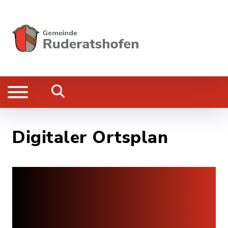
Digitaler Ortsplan