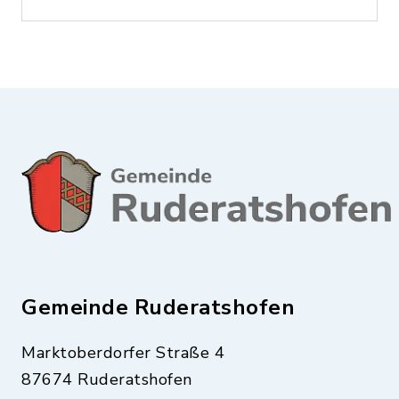
Gemeinde Ruderatshofen
Marktoberdorfer Straße 4
87674 Ruderatshofen