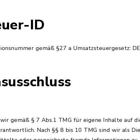
uer-ID
ationsnummer gemäß §27 a Umsatzsteuergesetz: 
susschluss
 wir gemäß § 7 Abs.1 TMG für eigene Inhalte auf d
antwortlich. Nach §§ 8 bis 10 TMG sind wir als Di