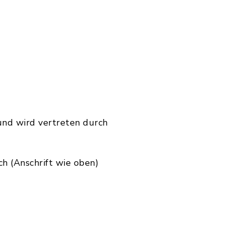
und wird vertreten durch
h (Anschrift wie oben)