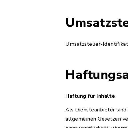
Umsatzste
Umsatzsteuer-Identifik
Haftungsa
Haftung für Inhalte
Als Diensteanbieter sind
allgemeinen Gesetzen ver