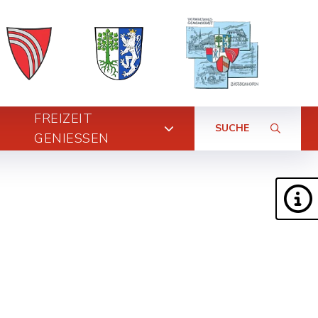
FREIZEIT
SUCHE
GENIESSEN