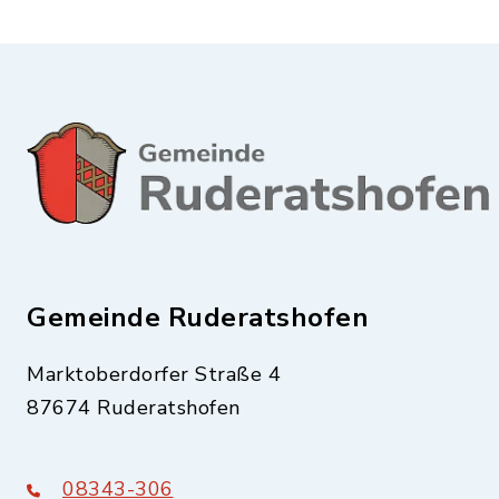
Gemeinde Ruderatshofen
Marktoberdorfer Straße 4
87674 Ruderatshofen
08343-306