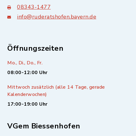
08343-1477
info@ruderatshofen.bayern.de
Öffnungszeiten
Mo., Di., Do., Fr.
08:00-12:00 Uhr
Mittwoch zusätzlich (alle 14 Tage, gerade
Kalenderwochen)
17:00-19:00 Uhr
VGem Biessenhofen