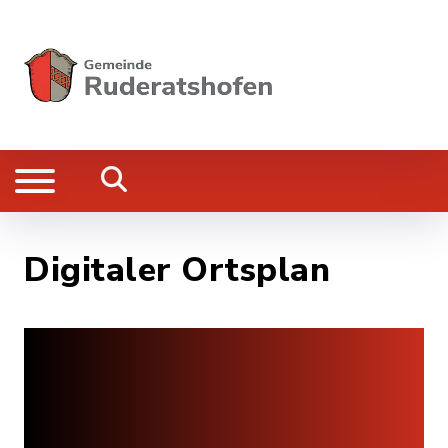
Digitaler Ortsplan