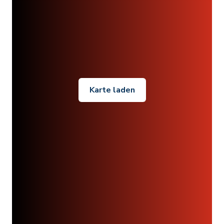
Karte laden