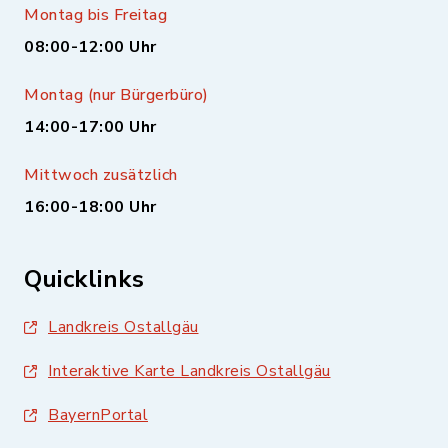
Montag bis Freitag
08:00-12:00 Uhr
Montag (nur Bürgerbüro)
14:00-17:00 Uhr
Mittwoch zusätzlich
16:00-18:00 Uhr
Quicklinks
Landkreis Ostallgäu
Interaktive Karte Landkreis Ostallgäu
BayernPortal