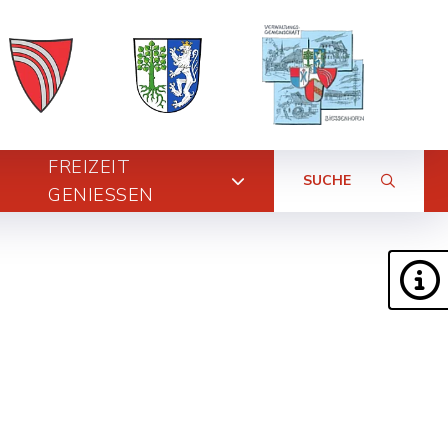
FREIZEIT
SUCHE
GENIESSEN