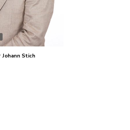
 Johann Stich