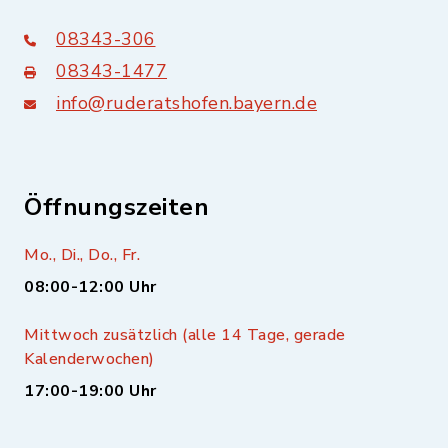
08343-306
08343-1477
info@ruderatshofen.bayern.de
Öffnungszeiten
Mo., Di., Do., Fr.
08:00-12:00 Uhr
Mittwoch zusätzlich (alle 14 Tage, gerade
Kalenderwochen)
17:00-19:00 Uhr