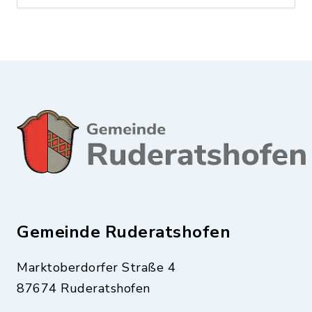
Gemeinde Ruderatshofen
Marktoberdorfer Straße 4
87674 Ruderatshofen