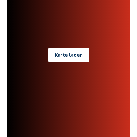
Karte laden