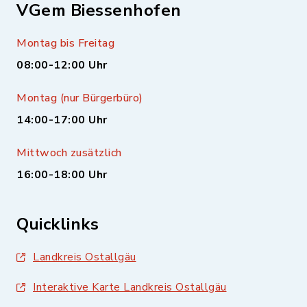
VGem Biessenhofen
Montag bis Freitag
08:00-12:00 Uhr
Montag (nur Bürgerbüro)
14:00-17:00 Uhr
Mittwoch zusätzlich
16:00-18:00 Uhr
Quicklinks
Landkreis Ostallgäu
Interaktive Karte Landkreis Ostallgäu