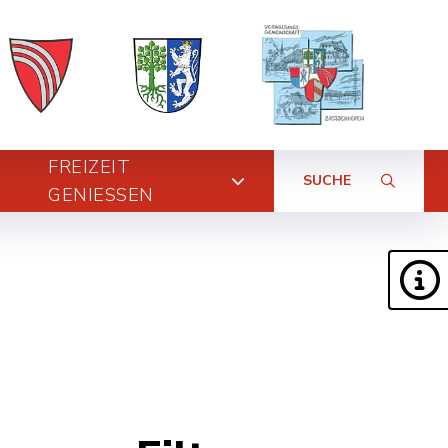
FREIZEIT
SUCHE
GENIESSEN