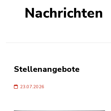
Nachrichten
Stellenangebote
23.07.2026