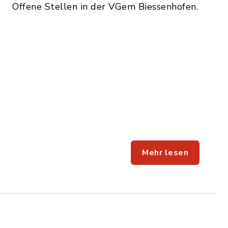
Offene Stellen in der VGem Biessenhofen.
Mehr lesen