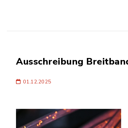
Ausschreibung Breitban
01.12.2025