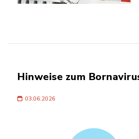
Hinweise zum Bornaviru
03.06.2026