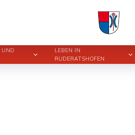
E UND
LEBEN IN
RUDERATSHOFEN