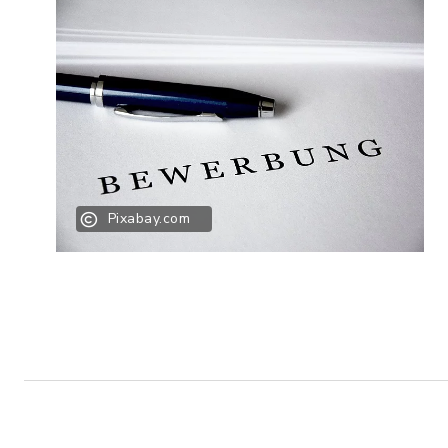
Pixabay.com