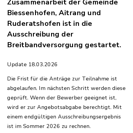
Zusammenarbeit der Gemeinde
Biessenhofen, Aitrang und
Ruderatshofen ist in die
Ausschreibung der
Breitbandversorgung gestartet.
Update 18.03.2026
Die Frist für die Anträge zur Teilnahme ist
abgelaufen. Im nächsten Schritt werden diese
geprüft. Wenn der Bewerber geeignet ist,
wird er zur Angebotsabgabe berechtigt. Mit
einem endgültigen Ausschreibungsergebnis
ist im Sommer 2026 zu rechnen.