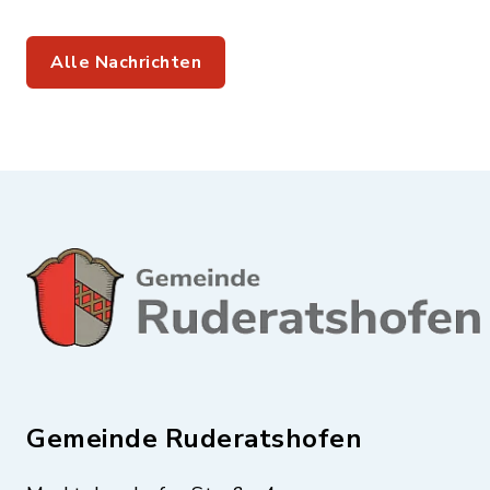
Alle Nachrichten
Gemeinde Ruderatshofen