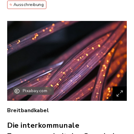
Ausschreibung
Pixabay.com
Breitbandkabel
Die interkommunale