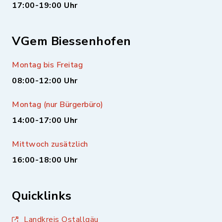
17:00-19:00 Uhr
VGem Biessenhofen
Montag bis Freitag
08:00-12:00 Uhr
Montag (nur Bürgerbüro)
14:00-17:00 Uhr
Mittwoch zusätzlich
16:00-18:00 Uhr
Quicklinks
Landkreis Ostallgäu