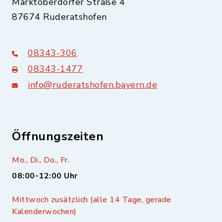
Marktoberdorfer Straße 4
87674 Ruderatshofen
08343-306
08343-1477
info@ruderatshofen.bayern.de
Öffnungszeiten
Mo., Di., Do., Fr.
08:00-12:00 Uhr
Mittwoch zusätzlich (alle 14 Tage, gerade
Kalenderwochen)