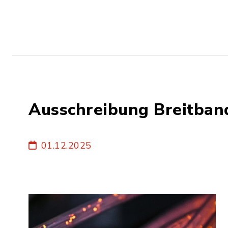
Ausschreibung Breitban
01.12.2025