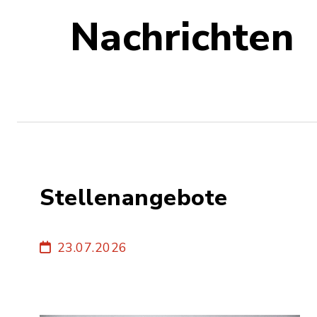
Nachrichten
Stellenangebote
23.07.2026