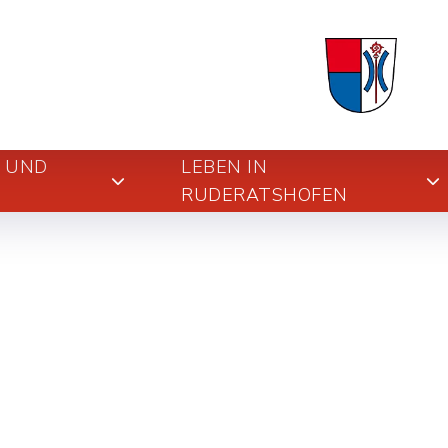
E UND
LEBEN IN
RUDERATSHOFEN