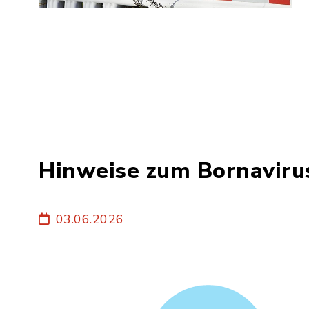
Hinweise zum Bornaviru
03.06.2026