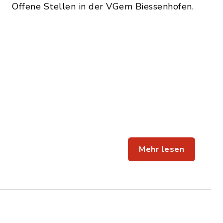
Offene Stellen in der VGem Biessenhofen.
Mehr lesen