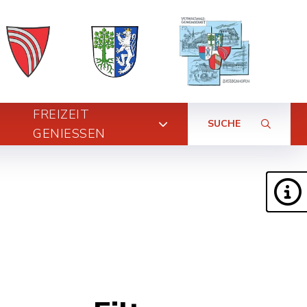
FREIZEIT
SUCHE
GENIESSEN