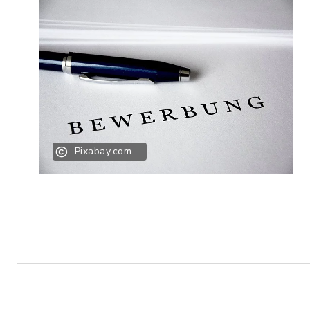
Pixabay.com