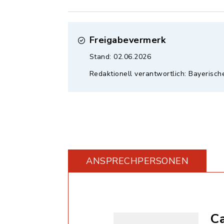
Freigabevermerk
Stand: 02.06.2026
Redaktionell verantwortlich: Bayerisch
ANSPRECHPERSONEN
Ca