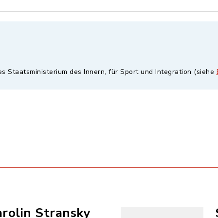
es Staatsministerium des Innern, für Sport und Integration (siehe
rolin Stransky