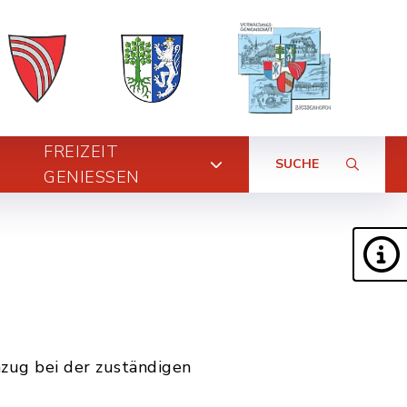
FREIZEIT
SUCHE
GENIESSEN
zug bei der zuständigen