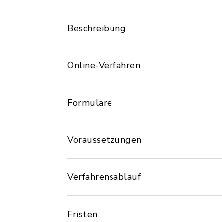
Beschreibung
Online-Verfahren
Formulare
Voraussetzungen
Verfahrensablauf
Fristen