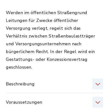
Werden im öffentlichen Straßengrund
Leitungen für Zwecke öffentlicher
Versorgung verlegt, regelt sich das
Verhältnis zwischen Straßenbaulastträger
und Versorgungsunternehmen nach
bürgerlichem Recht. In der Regel wird ein
Gestattungs- oder Konzessionsvertrag
geschlossen.
Beschreibung
Voraussetzungen