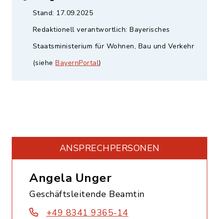
Stand: 17.09.2025
Redaktionell verantwortlich: Bayerisches
Staatsministerium für Wohnen, Bau und Verkehr
(siehe
BayernPortal
)
ANSPRECHPERSONEN
Angela Unger
Geschäftsleitende Beamtin
+49 8341 9365-14