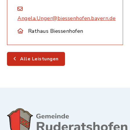
Angela.Unger@biessenhofen.bayern.de
Rathaus Biessenhofen
Alle Leistungen