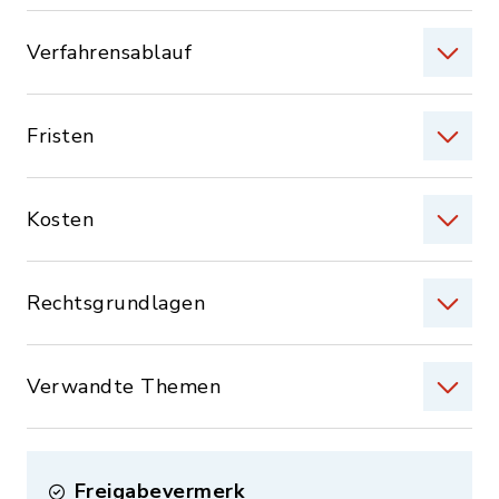
Verfahrensablauf
Fristen
Kosten
Rechtsgrundlagen
Verwandte Themen
Freigabevermerk