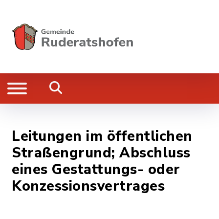
Leitungen im öffentlichen
Straßengrund; Abschluss
eines Gestattungs- oder
Konzessionsvertrages