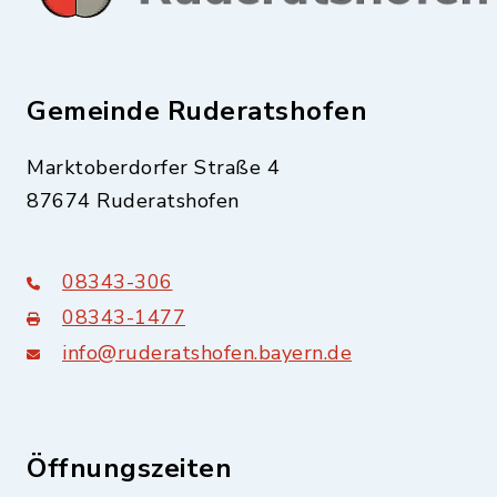
Gemeinde Ruderatshofen
Marktoberdorfer Straße 4
87674 Ruderatshofen
08343-306
08343-1477
info@ruderatshofen.bayern.de
Öffnungszeiten