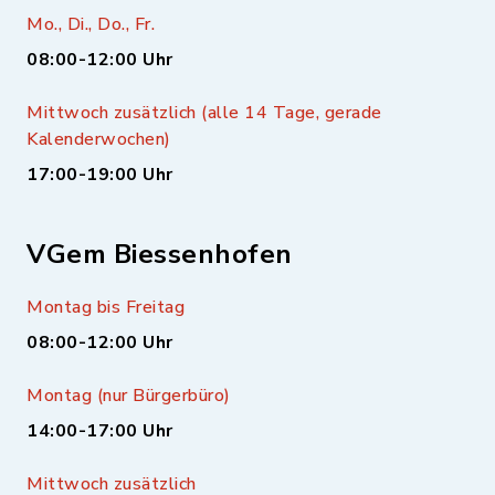
Mo., Di., Do., Fr.
08:00-12:00 Uhr
Mittwoch zusätzlich (alle 14 Tage, gerade
Kalenderwochen)
17:00-19:00 Uhr
VGem Biessenhofen
Montag bis Freitag
08:00-12:00 Uhr
Montag (nur Bürgerbüro)
14:00-17:00 Uhr
Mittwoch zusätzlich