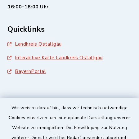
16:00-18:00 Uhr
Quicklinks
Landkreis Ostallgäu
Interaktive Karte Landkreis Ostallgäu
BayernPortal
Wir weisen darauf hin, dass wir technisch notwendige
Sicherer Kontakt
Cookies einsetzen, um eine optimale Darstellung unserer
Website zu ermöglichen. Die Einwilligung zur Nutzung
Barrierefreiheit
weiterer Dienste wird bei Bedarf gesondert abgefragt.