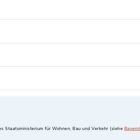
hes Staatsministerium für Wohnen, Bau und Verkehr (siehe
Bayern