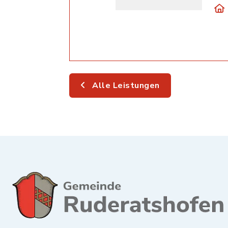
Alle Leistungen