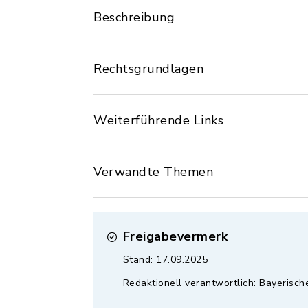
Beschreibung
Rechtsgrundlagen
Weiterführende Links
Verwandte Themen
Freigabevermerk
Stand: 17.09.2025
Redaktionell verantwortlich: Bayerisc