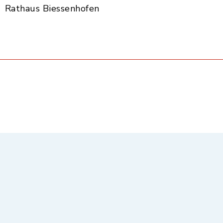
Rathaus Biessenhofen