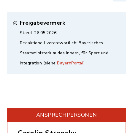
Freigabevermerk
Stand: 26.05.2026
Redaktionell verantwortlich: Bayerisches
Staatsministerium des Innern, für Sport und
Integration (siehe
BayernPortal
)
ANSPRECHPERSONEN