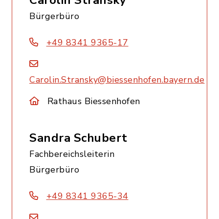
Carolin Stransky
Bürgerbüro
+49 8341 9365-17
Carolin.Stransky@biessenhofen.bayern.de
Rathaus Biessenhofen
Sandra Schubert
Fachbereichsleiterin
Bürgerbüro
+49 8341 9365-34