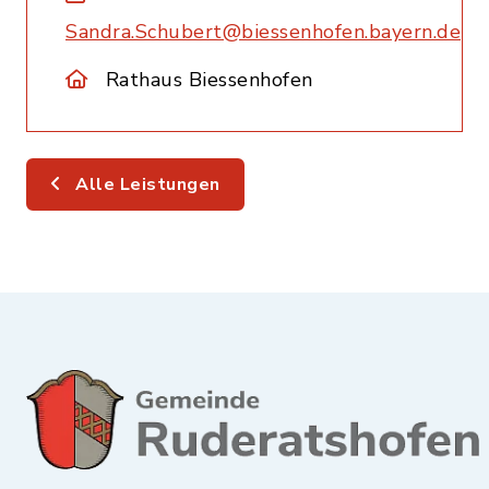
Sandra.Schubert@biessenhofen.bayern.de
Rathaus Biessenhofen
Alle Leistungen