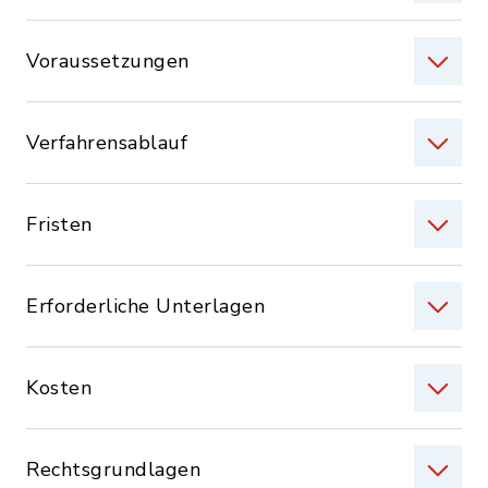
Voraussetzungen
Verfahrensablauf
Fristen
Erforderliche Unterlagen
Kosten
Rechtsgrundlagen