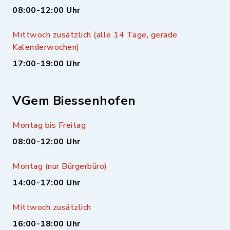
08:00-12:00 Uhr
Mittwoch zusätzlich (alle 14 Tage, gerade
Kalenderwochen)
17:00-19:00 Uhr
VGem Biessenhofen
Montag bis Freitag
08:00-12:00 Uhr
Montag (nur Bürgerbüro)
14:00-17:00 Uhr
Mittwoch zusätzlich
16:00-18:00 Uhr