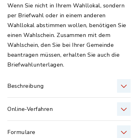
Wenn Sie nicht in Ihrem Wahllokal, sondern
per Briefwahl oder in einem anderen
Wahllokal abstimmen wollen, benötigen Sie
einen Wahlschein. Zusammen mit dem
Wahlschein, den Sie bei Ihrer Gemeinde
beantragen müssen, erhalten Sie auch die
Briefwahlunterlagen.
Beschreibung
Online-Verfahren
Formulare