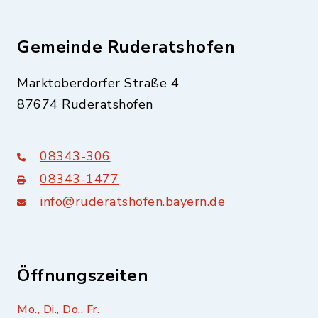
Gemeinde Ruderatshofen
Marktoberdorfer Straße 4
87674 Ruderatshofen
08343-306
08343-1477
info@ruderatshofen.bayern.de
Öffnungszeiten
Mo., Di., Do., Fr.