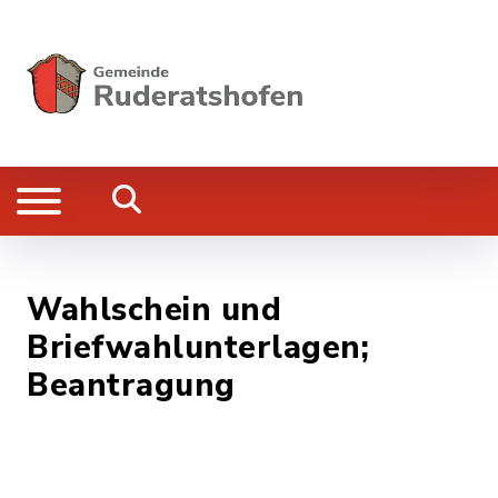
Wahlschein und
Briefwahlunterlagen;
Beantragung