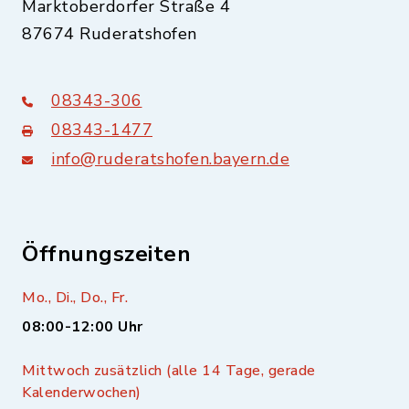
Marktoberdorfer Straße 4
87674 Ruderatshofen
08343-306
08343-1477
info@ruderatshofen.bayern.de
Öffnungszeiten
Mo., Di., Do., Fr.
08:00-12:00 Uhr
Mittwoch zusätzlich (alle 14 Tage, gerade
Kalenderwochen)