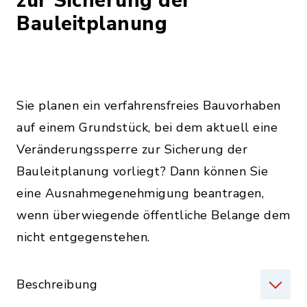
zur Sicherung der
Bauleitplanung
Sie planen ein verfahrensfreies Bauvorhaben
auf einem Grundstück, bei dem aktuell eine
Veränderungssperre zur Sicherung der
Bauleitplanung vorliegt? Dann können Sie
eine Ausnahmegenehmigung beantragen,
wenn überwiegende öffentliche Belange dem
nicht entgegenstehen.
Beschreibung