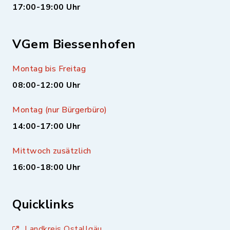
17:00-19:00 Uhr
VGem Biessenhofen
Montag bis Freitag
08:00-12:00 Uhr
Montag (nur Bürgerbüro)
14:00-17:00 Uhr
Mittwoch zusätzlich
16:00-18:00 Uhr
Quicklinks
Landkreis Ostallgäu