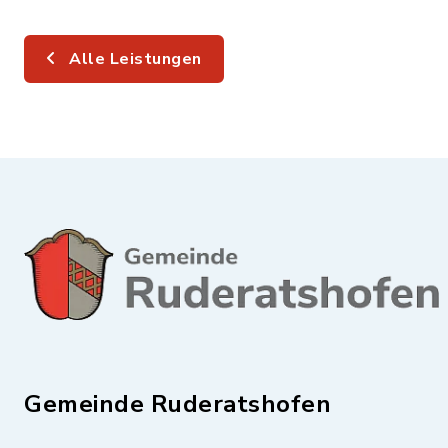
Alle Leistungen
Gemeinde Ruderatshofen