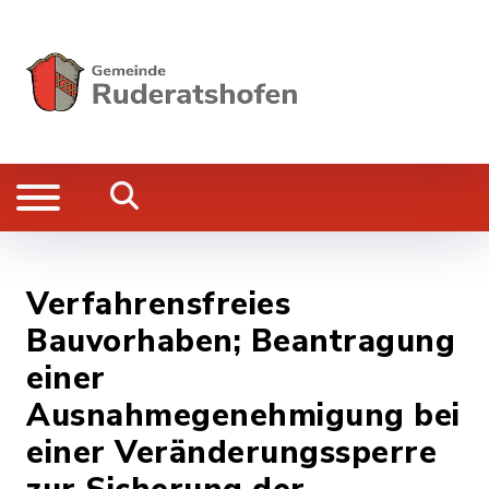
Verfahrensfreies
Bauvorhaben; Beantragung
einer
Ausnahmegenehmigung bei
einer Veränderungssperre