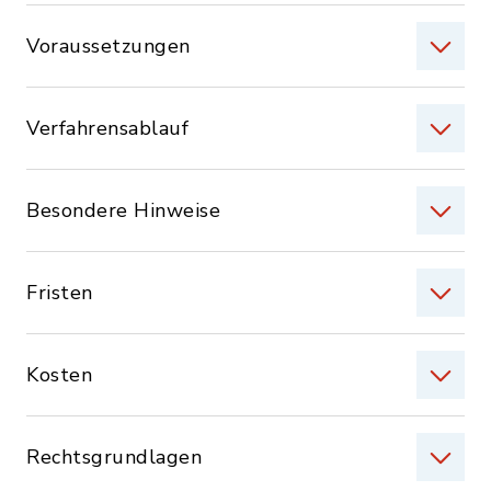
Voraussetzungen
Verfahrensablauf
Besondere Hinweise
Fristen
Kosten
Rechtsgrundlagen