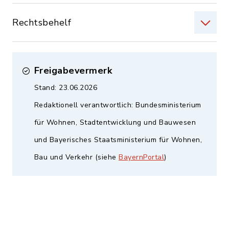
Rechtsbehelf
Freigabevermerk
Stand: 23.06.2026
Redaktionell verantwortlich: Bundesministerium
für Wohnen, Stadtentwicklung und Bauwesen
und Bayerisches Staatsministerium für Wohnen,
Bau und Verkehr (siehe
BayernPortal
)