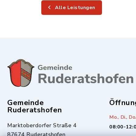
Alle Leistungen
Gemeinde
Öffnun
Ruderatshofen
Mo., Di., Do.
Marktoberdorfer Straße 4
08:00-12:
87674 Ruderatshofen