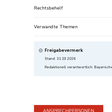
Rechtsbehelf
Verwandte Themen
Freigabevermerk
Stand: 31.03.2026
Redaktionell verantwortlich: Bayerisch
ANSPRECHPERSONEN