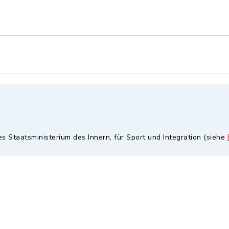
es Staatsministerium des Innern, für Sport und Integration (siehe