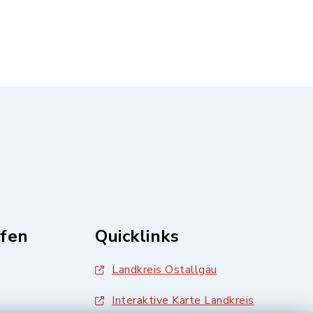
fen
Quicklinks
Landkreis Ostallgäu
Interaktive Karte Landkreis