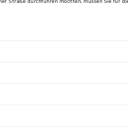
iner Straße durchführen möchten, müssen Sie für 