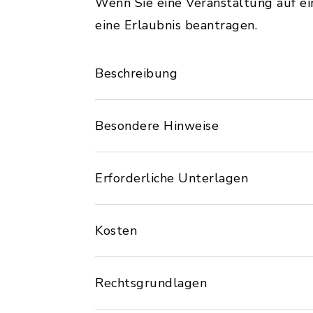
Wenn Sie eine Veranstaltung auf e
eine Erlaubnis beantragen.
Beschreibung
Besondere Hinweise
Erforderliche Unterlagen
Kosten
Rechtsgrundlagen