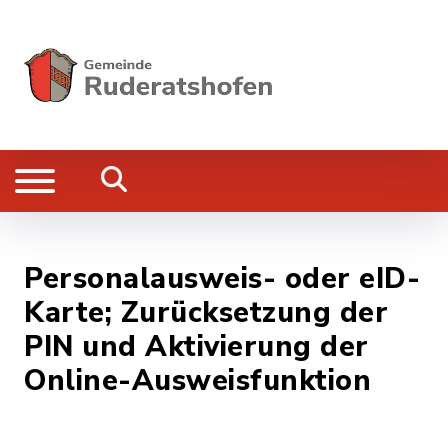
Personalausweis- oder eID-
Karte; Zurücksetzung der
PIN und Aktivierung der
Online-Ausweisfunktion