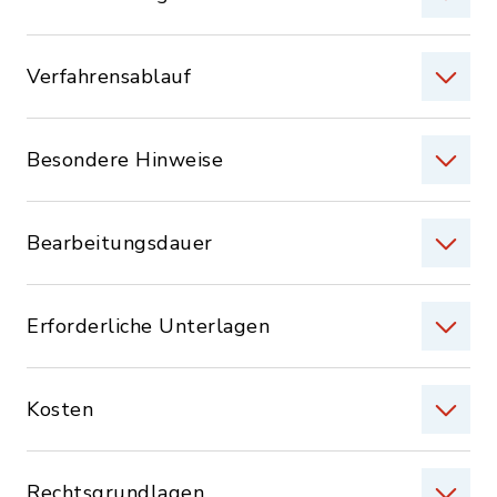
Verfahrensablauf
Besondere Hinweise
Bearbeitungsdauer
Erforderliche Unterlagen
Kosten
Rechtsgrundlagen