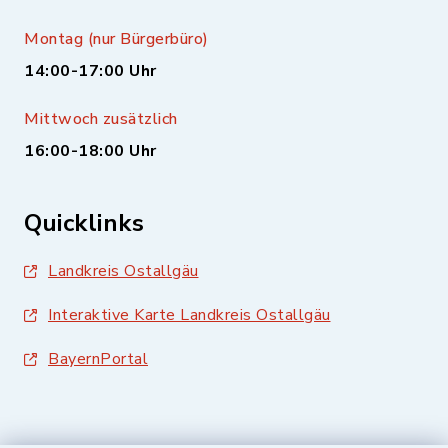
Montag (nur Bürgerbüro)
14:00-17:00 Uhr
Mittwoch zusätzlich
16:00-18:00 Uhr
Quicklinks
Landkreis Ostallgäu
Interaktive Karte Landkreis Ostallgäu
BayernPortal