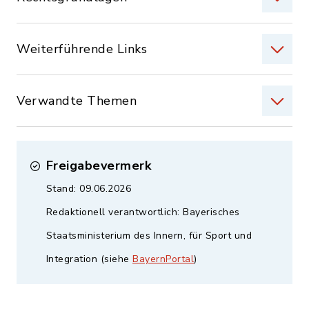
Weiterführende Links
Verwandte Themen
Freigabevermerk
Stand: 09.06.2026
Redaktionell verantwortlich: Bayerisches
Staatsministerium des Innern, für Sport und
Integration (siehe
BayernPortal
)