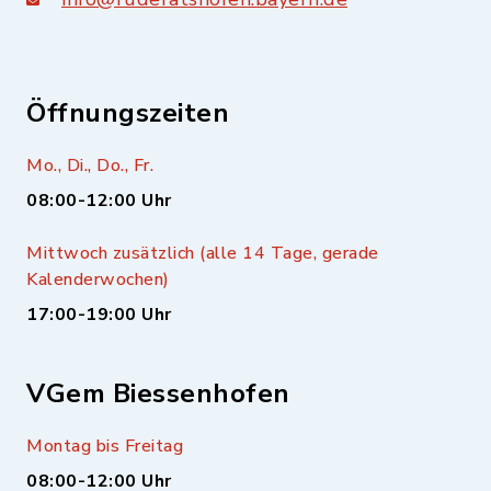
Öffnungszeiten
Mo., Di., Do., Fr.
08:00-12:00 Uhr
Mittwoch zusätzlich (alle 14 Tage, gerade
Kalenderwochen)
17:00-19:00 Uhr
VGem Biessenhofen
Montag bis Freitag
08:00-12:00 Uhr