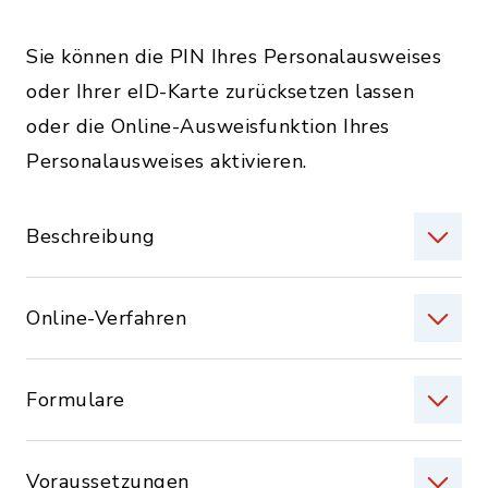
Sie können die PIN Ihres Personalausweises
oder Ihrer eID-Karte zurücksetzen lassen
oder die Online-Ausweisfunktion Ihres
Personalausweises aktivieren.
Beschreibung
Online-Verfahren
Formulare
Voraussetzungen