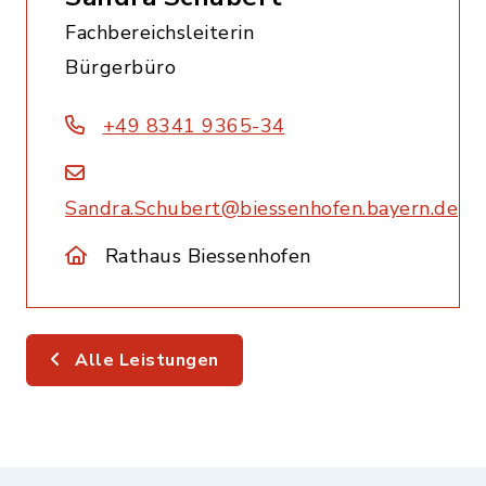
Fachbereichsleiterin
Bürgerbüro
+49 8341 9365-34
Sandra.Schubert@biessenhofen.bayern.de
Rathaus Biessenhofen
Alle Leistungen