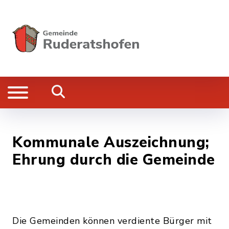
Kommunale Auszeichnung;
Ehrung durch die Gemeinde
Die Gemeinden können verdiente Bürger mit