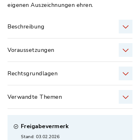
eigenen Auszeichnungen ehren.
Beschreibung
Voraussetzungen
Rechtsgrundlagen
Verwandte Themen
Freigabevermerk
Stand: 03.02.2026