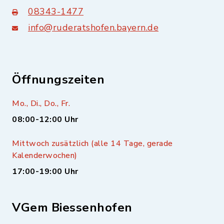
08343-1477
info@ruderatshofen.bayern.de
Öffnungszeiten
Mo., Di., Do., Fr.
08:00-12:00 Uhr
Mittwoch zusätzlich (alle 14 Tage, gerade
Kalenderwochen)
17:00-19:00 Uhr
VGem Biessenhofen