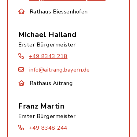
Rathaus Biessenhofen
Michael Hailand
Erster Bürgermeister
+49 8343 218
info@aitrang.bayern.de
Rathaus Aitrang
Franz Martin
Erster Bürgermeister
+49 8348 244