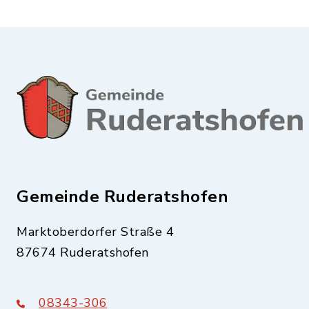
Gemeinde Ruderatshofen
Marktoberdorfer Straße 4
87674 Ruderatshofen
08343-306