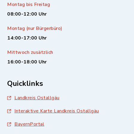
Montag bis Freitag
08:00-12:00 Uhr
Montag (nur Bürgerbüro)
14:00-17:00 Uhr
Mittwoch zusätzlich
16:00-18:00 Uhr
Quicklinks
Landkreis Ostallgäu
Interaktive Karte Landkreis Ostallgäu
BayernPortal