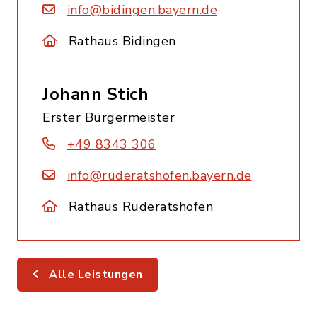
info@bidingen.bayern.de
Rathaus Bidingen
Johann Stich
Erster Bürgermeister
+49 8343 306
info@ruderatshofen.bayern.de
Rathaus Ruderatshofen
Alle Leistungen