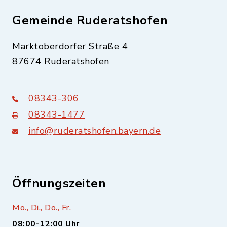
Gemeinde Ruderatshofen
Marktoberdorfer Straße 4
87674 Ruderatshofen
08343-306
08343-1477
info@ruderatshofen.bayern.de
Öffnungszeiten
Mo., Di., Do., Fr.
08:00-12:00 Uhr