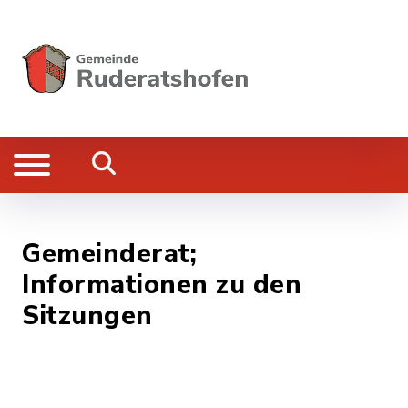
Gemeinderat;
Informationen zu den
Sitzungen