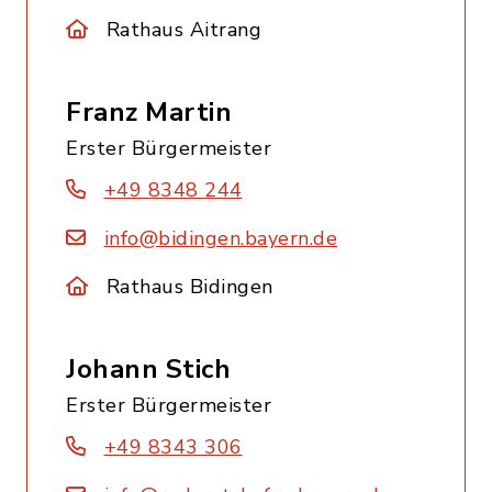
Rathaus Aitrang
Franz Martin
Erster Bürgermeister
+49 8348 244
info@bidingen.bayern.de
Rathaus Bidingen
Johann Stich
Erster Bürgermeister
+49 8343 306