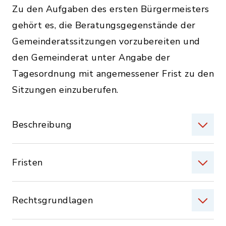
Zu den Aufgaben des ersten Bürgermeisters
gehört es, die Beratungsgegenstände der
Gemeinderatssitzungen vorzubereiten und
den Gemeinderat unter Angabe der
Tagesordnung mit angemessener Frist zu den
Sitzungen einzuberufen.
Beschreibung
Fristen
Rechtsgrundlagen