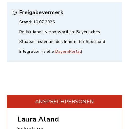
Freigabevermerk
Stand: 10.07.2026
Redaktionell verantwortlich: Bayerisches
Staatsministerium des Innern, für Sport und
Integration (siehe
BayernPortal
)
ANSPRECHPERSONEN
Laura Aland
Sekretärin