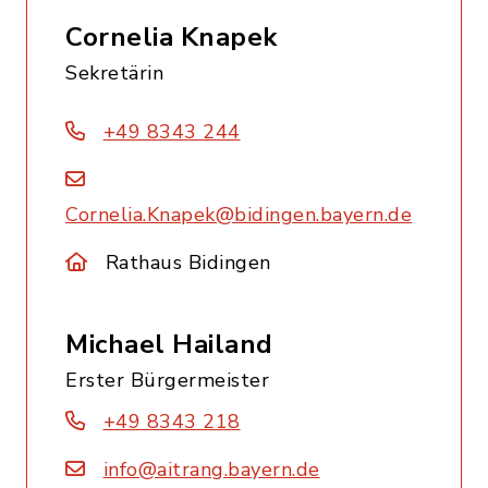
Cornelia Knapek
Sekretärin
+49 8343 244
Cornelia.Knapek@bidingen.bayern.de
Rathaus Bidingen
Michael Hailand
Erster Bürgermeister
+49 8343 218
info@aitrang.bayern.de