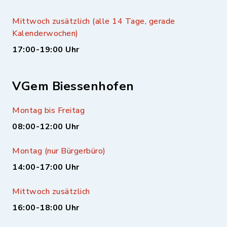
Mittwoch zusätzlich (alle 14 Tage, gerade
Kalenderwochen)
17:00-19:00 Uhr
VGem Biessenhofen
Montag bis Freitag
08:00-12:00 Uhr
Montag (nur Bürgerbüro)
14:00-17:00 Uhr
Mittwoch zusätzlich
16:00-18:00 Uhr