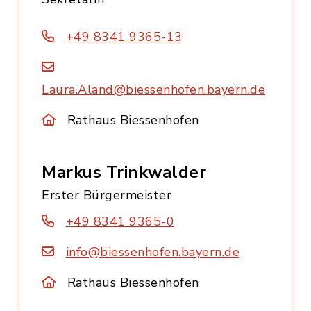
+49 8341 9365-13
Laura.Aland@biessenhofen.bayern.de
Rathaus Biessenhofen
Markus Trinkwalder
Erster Bürgermeister
+49 8341 9365-0
info@biessenhofen.bayern.de
Rathaus Biessenhofen