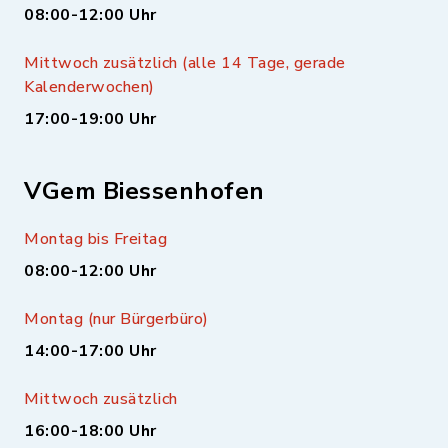
08:00-12:00 Uhr
Mittwoch zusätzlich (alle 14 Tage, gerade
Kalenderwochen)
17:00-19:00 Uhr
VGem Biessenhofen
Montag bis Freitag
08:00-12:00 Uhr
Montag (nur Bürgerbüro)
14:00-17:00 Uhr
Mittwoch zusätzlich
16:00-18:00 Uhr