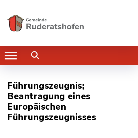
Führungszeugnis;
Beantragung eines
Europäischen
Führungszeugnisses