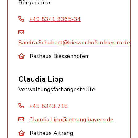
Bürgerbüro
+49 8341 9365-34
Sandra.Schubert@biessenhofen.bayern.de
Rathaus Biessenhofen
Claudia Lipp
Verwaltungsfachangestellte
+49 8343 218
Claudia.Lipp@aitrang.bayern.de
Rathaus Aitrang