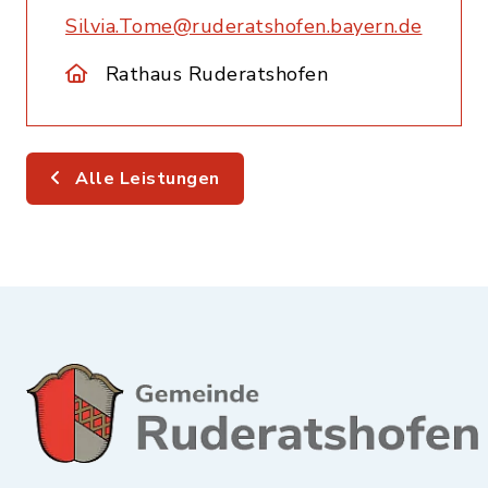
Silvia.Tome@ruderatshofen.bayern.de
Rathaus Ruderatshofen
Alle Leistungen