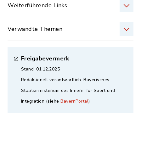
Weiterführende Links
Verwandte Themen
Freigabevermerk
Stand: 01.12.2025
Redaktionell verantwortlich: Bayerisches
Staatsministerium des Innern, für Sport und
Integration (siehe
BayernPortal
)