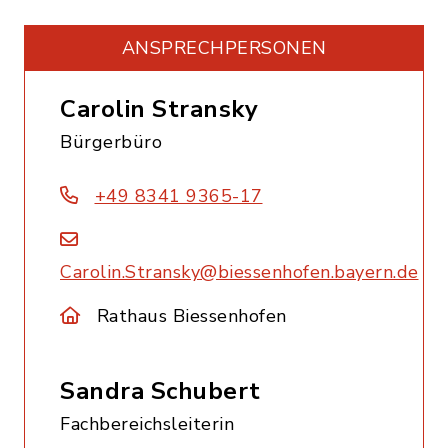
ANSPRECHPERSONEN
Carolin Stransky
Bürgerbüro
+49 8341 9365-17
Carolin.Stransky@biessenhofen.bayern.de
Rathaus Biessenhofen
Sandra Schubert
Fachbereichsleiterin