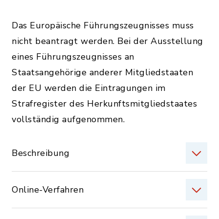
Das Europäische Führungszeugnisses muss
nicht beantragt werden. Bei der Ausstellung
eines Führungszeugnisses an
Staatsangehörige anderer Mitgliedstaaten
der EU werden die Eintragungen im
Strafregister des Herkunftsmitgliedstaates
vollständig aufgenommen.
Beschreibung
Online-Verfahren