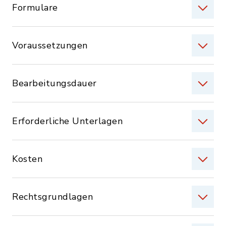
Formulare
Voraussetzungen
Bearbeitungsdauer
Erforderliche Unterlagen
Kosten
Rechtsgrundlagen