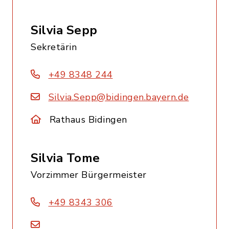
Silvia Sepp
Sekretärin
+49 8348 244
Silvia.Sepp@bidingen.bayern.de
Rathaus Bidingen
Silvia Tome
Vorzimmer Bürgermeister
+49 8343 306