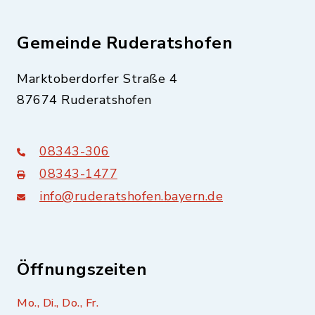
Gemeinde Ruderatshofen
Marktoberdorfer Straße 4
87674 Ruderatshofen
08343-306
08343-1477
info@ruderatshofen.bayern.de
Öffnungszeiten
Mo., Di., Do., Fr.