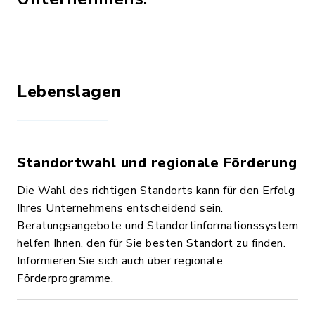
Lebenslagen
Standortwahl und regionale Förderung
Die Wahl des richtigen Standorts kann für den Erfolg
Ihres Unternehmens entscheidend sein.
Beratungsangebote und Standortinformationssystem
helfen Ihnen, den für Sie besten Standort zu finden.
Informieren Sie sich auch über regionale
Förderprogramme.