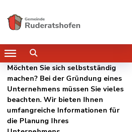
Möchten Sie sich selbstständig
machen? Bei der Gründung eines
Unternehmens müssen Sie vieles
beachten. Wir bieten Ihnen
umfangreiche Informationen für
die Planung Ihres
Unternehmens.