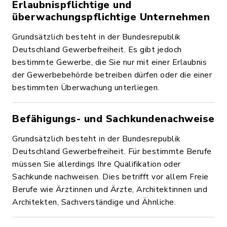
Erlaubnispflichtige und
überwachungspflichtige Unternehmen
Grundsätzlich besteht in der Bundesrepublik
Deutschland Gewerbefreiheit. Es gibt jedoch
bestimmte Gewerbe, die Sie nur mit einer Erlaubnis
der Gewerbebehörde betreiben dürfen oder die einer
bestimmten Überwachung unterliegen.
Befähigungs- und Sachkundenachweise
Grundsätzlich besteht in der Bundesrepublik
Deutschland Gewerbefreiheit. Für bestimmte Berufe
müssen Sie allerdings Ihre Qualifikation oder
Sachkunde nachweisen. Dies betrifft vor allem Freie
Berufe wie Ärztinnen und Ärzte, Architektinnen und
Architekten, Sachverständige und Ähnliche.