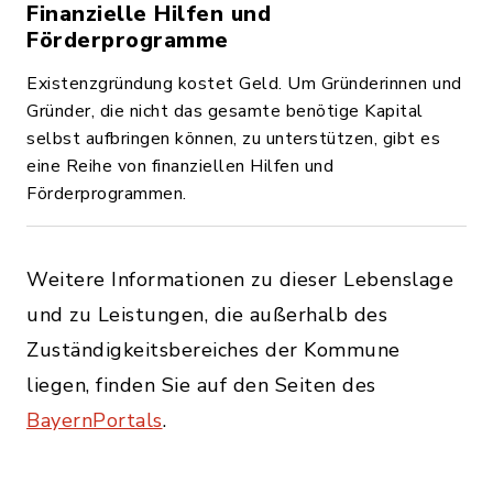
Finanzielle Hilfen und
Förderprogramme
Existenzgründung kostet Geld. Um Gründerinnen und
Gründer, die nicht das gesamte benötige Kapital
selbst aufbringen können, zu unterstützen, gibt es
eine Reihe von finanziellen Hilfen und
Förderprogrammen.
Weitere Informationen zu dieser Lebenslage
und zu Leistungen, die außerhalb des
Zuständigkeitsbereiches der Kommune
liegen, finden Sie auf den Seiten des
BayernPortals
.