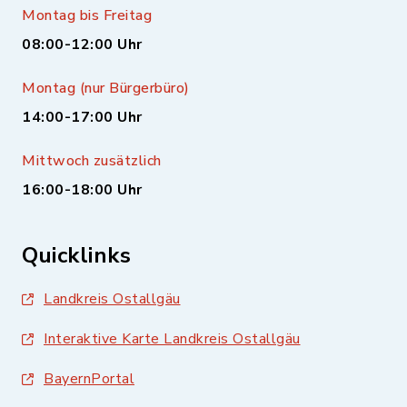
Montag bis Freitag
08:00-12:00 Uhr
Montag (nur Bürgerbüro)
14:00-17:00 Uhr
Mittwoch zusätzlich
16:00-18:00 Uhr
Quicklinks
Landkreis Ostallgäu
Interaktive Karte Landkreis Ostallgäu
BayernPortal