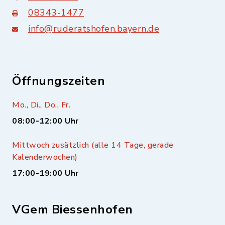
08343-1477
info@ruderatshofen.bayern.de
Öffnungszeiten
Mo., Di., Do., Fr.
08:00-12:00 Uhr
Mittwoch zusätzlich (alle 14 Tage, gerade
Kalenderwochen)
17:00-19:00 Uhr
VGem Biessenhofen