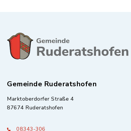
Gemeinde Ruderatshofen
Marktoberdorfer Straße 4
87674 Ruderatshofen
08343-306