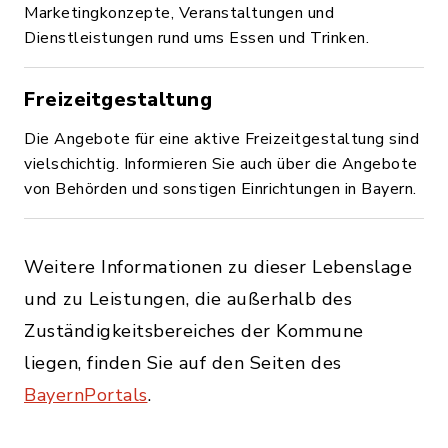
Marketingkonzepte, Veranstaltungen und
Dienstleistungen rund ums Essen und Trinken.
Freizeitgestaltung
Die Angebote für eine aktive Freizeitgestaltung sind
vielschichtig. Informieren Sie auch über die Angebote
von Behörden und sonstigen Einrichtungen in Bayern.
Weitere Informationen zu dieser Lebenslage
und zu Leistungen, die außerhalb des
Zuständigkeitsbereiches der Kommune
liegen, finden Sie auf den Seiten des
BayernPortals
.