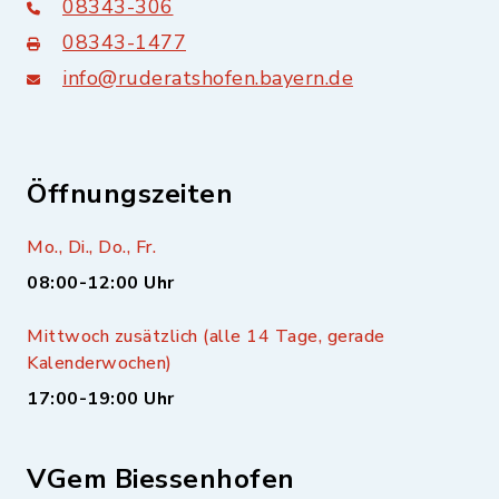
08343-306
08343-1477
info@ruderatshofen.bayern.de
Öffnungszeiten
Mo., Di., Do., Fr.
08:00-12:00 Uhr
Mittwoch zusätzlich (alle 14 Tage, gerade
Kalenderwochen)
17:00-19:00 Uhr
VGem Biessenhofen