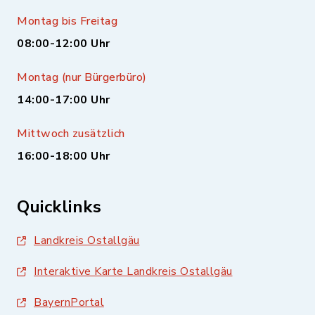
Montag bis Freitag
08:00-12:00 Uhr
Montag (nur Bürgerbüro)
14:00-17:00 Uhr
Mittwoch zusätzlich
16:00-18:00 Uhr
Quicklinks
Landkreis Ostallgäu
Interaktive Karte Landkreis Ostallgäu
BayernPortal