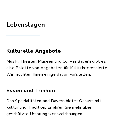
Lebenslagen
Kulturelle Angebote
Musik, Theater, Museen und Co. – in Bayern gibt es
eine Palette von Angeboten für Kulturinteressierte.
Wir möchten Ihnen einige davon vorstellen.
Essen und Trinken
Das Spezialitätenland Bayern bietet Genuss mit
Kultur und Tradition. Erfahren Sie mehr über
geschützte Ursprungskennzeichnungen,