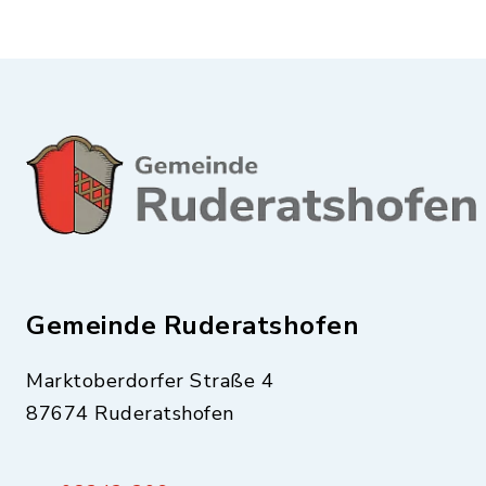
Gemeinde Ruderatshofen
Marktoberdorfer Straße 4
87674 Ruderatshofen