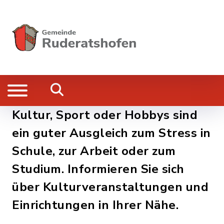
Kultur, Sport oder Hobbys sind
ein guter Ausgleich zum Stress in
Schule, zur Arbeit oder zum
Studium. Informieren Sie sich
über Kulturveranstaltungen und
Einrichtungen in Ihrer Nähe.