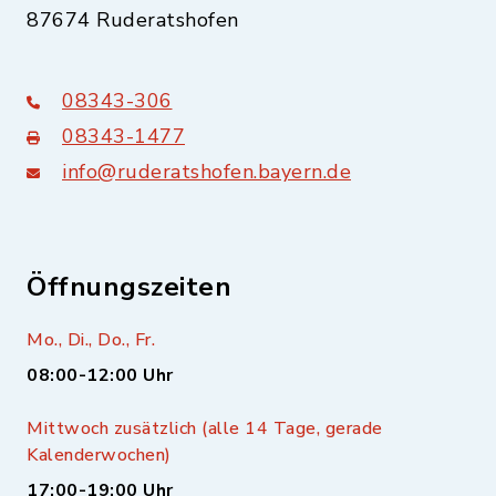
87674 Ruderatshofen
08343-306
08343-1477
info@ruderatshofen.bayern.de
Öffnungszeiten
Mo., Di., Do., Fr.
08:00-12:00 Uhr
Mittwoch zusätzlich (alle 14 Tage, gerade
Kalenderwochen)
17:00-19:00 Uhr