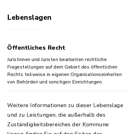
Lebenslagen
Öffentliches Recht
Juristinnen und Juristen bearbeiten rechtliche
Fragestellungen auf dem Gebiet des öffentlichen
Rechts teilweise in eigenen Organisationseinheiten
von Behörden und sonstigen Einrichtungen.
Weitere Informationen zu dieser Lebenslage
und zu Leistungen, die außerhalb des
Zuständigkeitsbereiches der Kommune