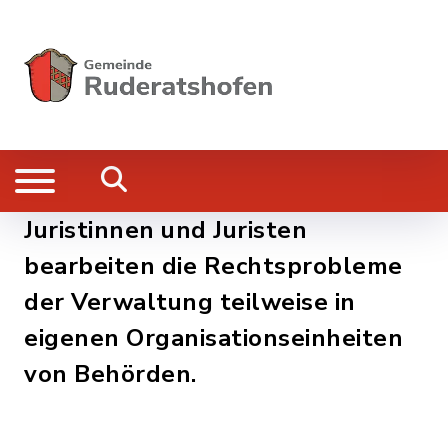
Juristinnen und Juristen
bearbeiten die Rechtsprobleme
der Verwaltung teilweise in
eigenen Organisationseinheiten
von Behörden.