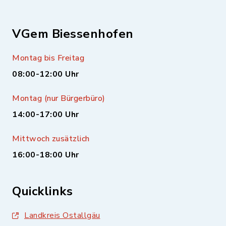
VGem Biessenhofen
Montag bis Freitag
08:00-12:00 Uhr
Montag (nur Bürgerbüro)
14:00-17:00 Uhr
Mittwoch zusätzlich
16:00-18:00 Uhr
Quicklinks
Landkreis Ostallgäu