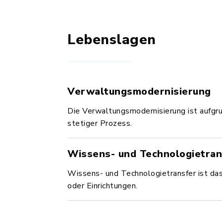
Lebenslagen
Verwaltungsmodernisierung
Die Verwaltungsmodernisierung ist aufgru
stetiger Prozess.
Wissens- und Technologietran
Wissens- und Technologietransfer ist d
oder Einrichtungen.