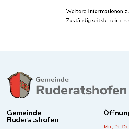
Weitere Informationen z
Zuständigkeitsbereiches
Gemeinde
Öffnun
Ruderatshofen
Mo., Di., Do.