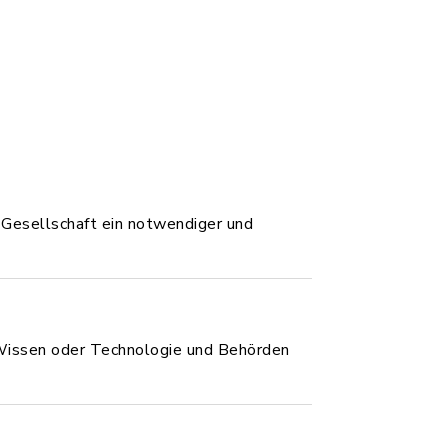
 Gesellschaft ein notwendiger und
 Wissen oder Technologie und Behörden