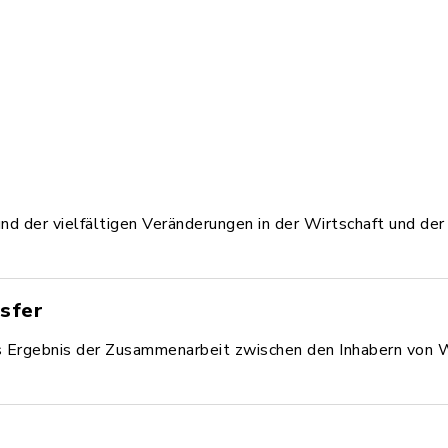
nd der vielfältigen Veränderungen in der Wirtschaft und der
sfer
as Ergebnis der Zusammenarbeit zwischen den Inhabern von