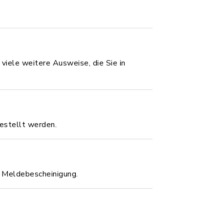
viele weitere Ausweise, die Sie in
gestellt werden.
 Meldebescheinigung.