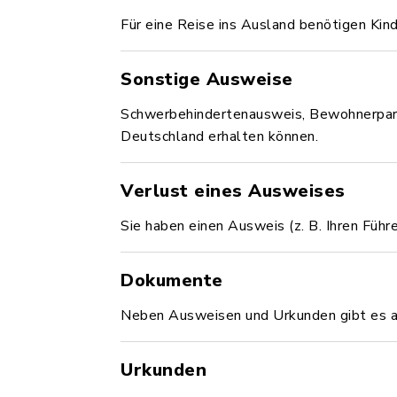
Für eine Reise ins Ausland benötigen Kin
Sonstige Ausweise
Schwerbehindertenausweis, Bewohnerparkau
Deutschland erhalten können.
Verlust eines Ausweises
Sie haben einen Ausweis (z. B. Ihren Führ
Dokumente
Neben Ausweisen und Urkunden gibt es au
Urkunden