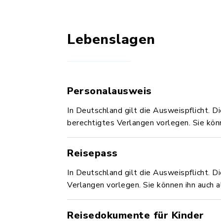
Lebenslagen
Personalausweis
In Deutschland gilt die Ausweispflicht. D
berechtigtes Verlangen vorlegen. Sie kö
Reisepass
In Deutschland gilt die Ausweispflicht. D
Verlangen vorlegen. Sie können ihn auch
Reisedokumente für Kinder